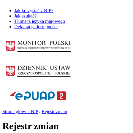
Jak korzystać z BIP?
Jak szukać?
Tłumacz języka migowego
Deklaracja dostępności
Strona główna BIP
/
Rejestr zmian
Rejestr zmian