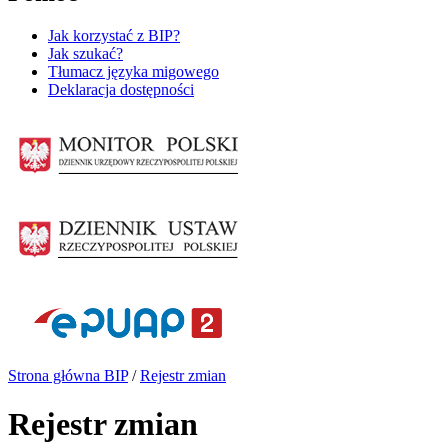
Jak korzystać z BIP?
Jak szukać?
Tłumacz języka migowego
Deklaracja dostępności
Strona główna BIP
/
Rejestr zmian
Rejestr zmian