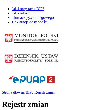
Jak korzystać z BIP?
Jak szukać?
Tłumacz języka migowego
Deklaracja dostępności
Strona główna BIP
/
Rejestr zmian
Rejestr zmian