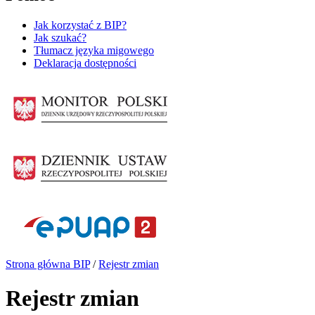
Jak korzystać z BIP?
Jak szukać?
Tłumacz języka migowego
Deklaracja dostępności
Strona główna BIP
/
Rejestr zmian
Rejestr zmian