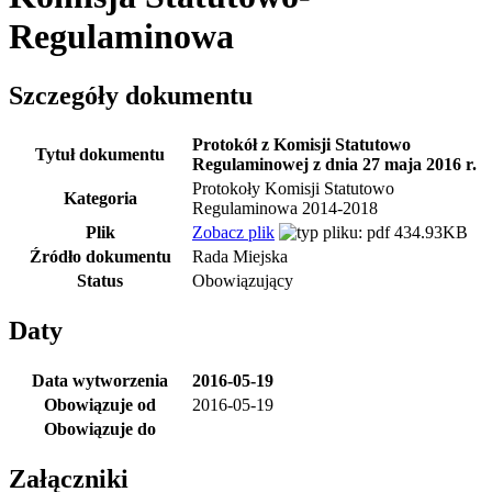
Regulaminowa
Szczegóły dokumentu
Protokół z Komisji Statutowo
Tytuł dokumentu
Regulaminowej z dnia 27 maja 2016 r.
Protokoły Komisji Statutowo
Kategoria
Regulaminowa 2014-2018
Plik
Zobacz plik
434.93KB
Źródło dokumentu
Rada Miejska
Status
Obowiązujący
Daty
Data wytworzenia
2016-05-19
Obowiązuje od
2016-05-19
Obowiązuje do
Załączniki