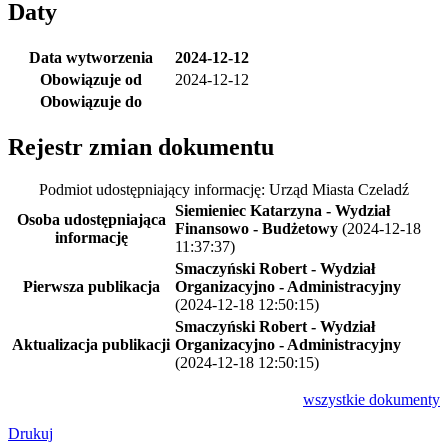
Daty
Data wytworzenia
2024-12-12
Obowiązuje od
2024-12-12
Obowiązuje do
Rejestr zmian dokumentu
Podmiot udostępniający informację: Urząd Miasta Czeladź
Siemieniec Katarzyna - Wydział
Osoba udostępniająca
Finansowo - Budżetowy
(2024-12-18
informację
11:37:37)
Smaczyński Robert - Wydział
Pierwsza publikacja
Organizacyjno - Administracyjny
(2024-12-18 12:50:15)
Smaczyński Robert - Wydział
Aktualizacja publikacji
Organizacyjno - Administracyjny
(2024-12-18 12:50:15)
wszystkie
dokumenty
Drukuj