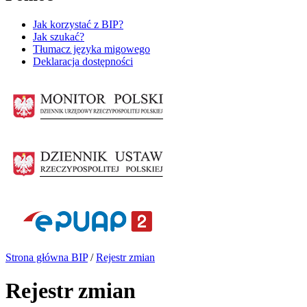
Jak korzystać z BIP?
Jak szukać?
Tłumacz języka migowego
Deklaracja dostępności
Strona główna BIP
/
Rejestr zmian
Rejestr zmian