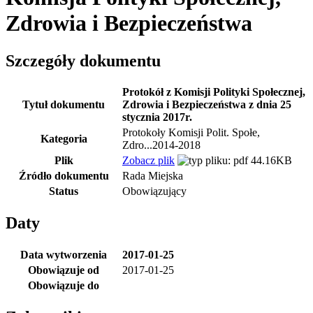
Zdrowia i Bezpieczeństwa
Szczegóły dokumentu
Protokół z Komisji Polityki Społecznej,
Tytuł dokumentu
Zdrowia i Bezpieczeństwa z dnia 25
stycznia 2017r.
Protokoły Komisji Polit. Społe,
Kategoria
Zdro...2014-2018
Plik
Zobacz plik
44.16KB
Źródło dokumentu
Rada Miejska
Status
Obowiązujący
Daty
Data wytworzenia
2017-01-25
Obowiązuje od
2017-01-25
Obowiązuje do